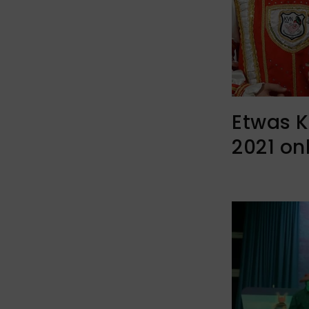
Etwas K
2021 on