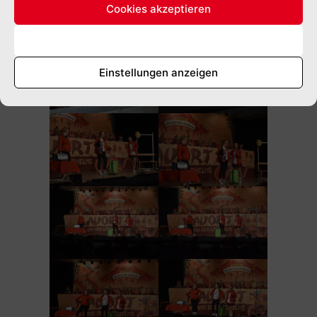
Cookies akzeptieren
Ablehnen
Einstellungen anzeigen