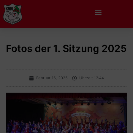
Fotos der 1. Sitzung 2025
Februar 16, 2025
Uhrzeit
12:44