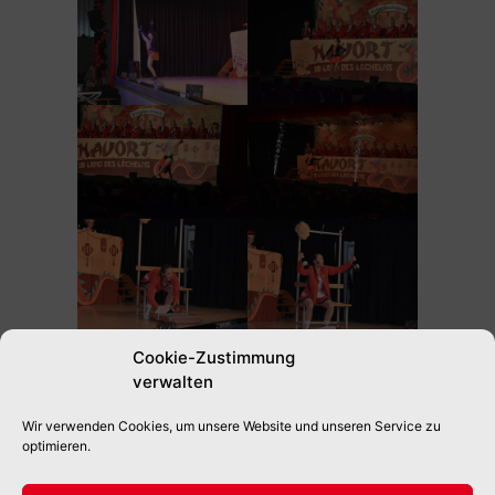
Cookie-Zustimmung
verwalten
Wir verwenden Cookies, um unsere Website und unseren Service zu
optimieren.