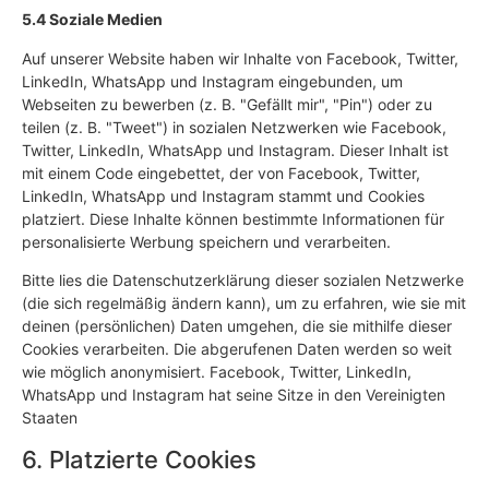
5.4 Soziale Medien
Auf unserer Website haben wir Inhalte von Facebook, Twitter,
LinkedIn, WhatsApp und Instagram eingebunden, um
Webseiten zu bewerben (z. B. "Gefällt mir", "Pin") oder zu
teilen (z. B. "Tweet") in sozialen Netzwerken wie Facebook,
Twitter, LinkedIn, WhatsApp und Instagram. Dieser Inhalt ist
mit einem Code eingebettet, der von Facebook, Twitter,
LinkedIn, WhatsApp und Instagram stammt und Cookies
platziert. Diese Inhalte können bestimmte Informationen für
personalisierte Werbung speichern und verarbeiten.
Bitte lies die Datenschutzerklärung dieser sozialen Netzwerke
(die sich regelmäßig ändern kann), um zu erfahren, wie sie mit
deinen (persönlichen) Daten umgehen, die sie mithilfe dieser
Cookies verarbeiten. Die abgerufenen Daten werden so weit
wie möglich anonymisiert. Facebook, Twitter, LinkedIn,
WhatsApp und Instagram hat seine Sitze in den Vereinigten
Staaten
6. Platzierte Cookies