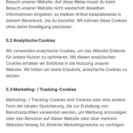
Besuch unserer Website. Auf diese Weise musst du beim
Besuch unserer Website nicht wiederholt dieselben
Informationen eingeben, so bleiben Artikel beispielsweise in
deinem Warenkorb, bis du bezahlst. Wir können diese Cookies
ohne deine Einwilligung platzieren.
5.2 Analytische Cookies
Wir verwenden analytische Cookies, um das Website-Erlebnis
für unsere Nutzer zu optimieren. Mit diesen analytischen
Cookies erhalten wir Einblicke in die Nutzung unserer
Website. Wir bitten um deine Erlaubnis, analytische Cookies zu
setzen.
5.3 Marketing- / Tracking-Cookies
Marketing- / Tracking-Cookies sind Cookies oder eine andere
Form der lokalen Speicherung, die zur Erstellung von
Benutzerprofilen verwendet werden, um Werbung anzuzeigen
oder den Benutzer auf dieser Website oder über mehrere
Websites hinweg für ähnliche Marketingzwecke zu verfolgen.