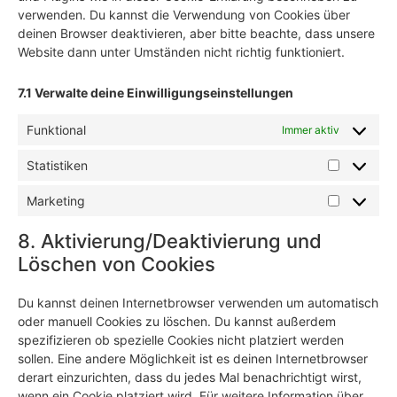
verwenden. Du kannst die Verwendung von Cookies über
deinen Browser deaktivieren, aber bitte beachte, dass unsere
Website dann unter Umständen nicht richtig funktioniert.
7.1 Verwalte deine Einwilligungseinstellungen
Funktional
Immer aktiv
Statistiken
Marketing
8. Aktivierung/Deaktivierung und
Löschen von Cookies
Du kannst deinen Internetbrowser verwenden um automatisch
oder manuell Cookies zu löschen. Du kannst außerdem
spezifizieren ob spezielle Cookies nicht platziert werden
sollen. Eine andere Möglichkeit ist es deinen Internetbrowser
derart einzurichten, dass du jedes Mal benachrichtigt wirst,
wenn ein Cookie platziert wird. Für weitere Information über