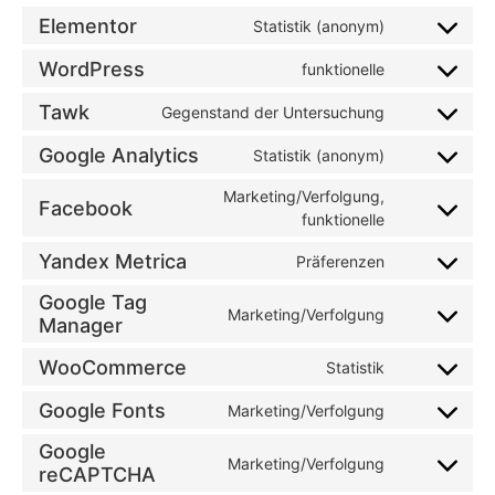
Elementor
Statistik (anonym)
WordPress
funktionelle
Tawk
Gegenstand der Untersuchung
Google Analytics
Statistik (anonym)
Marketing/Verfolgung,
Facebook
funktionelle
Yandex Metrica
Präferenzen
Google Tag
Marketing/Verfolgung
Manager
WooCommerce
Statistik
Google Fonts
Marketing/Verfolgung
Google
Marketing/Verfolgung
reCAPTCHA