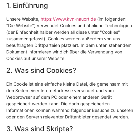
1. Einführung
Unsere Website,
https://www.kvn-nauort.de
(im folgenden:
"Die Website") verwendet Cookies und ähnliche Technologien
(der Einfachheit halber werden all diese unter "Cookies"
zusammengefasst). Cookies werden außerdem von uns
beauftragten Drittparteien platziert. In dem unten stehendem
Dokument informieren wir dich über die Verwendung von
Cookies auf unserer Website.
2. Was sind Cookies?
Ein Cookie ist eine einfache kleine Datei, die gemeinsam mit
den Seiten einer Internetadresse versendet und vom
Webbrowser auf dem PC oder einem anderen Gerät
gespeichert werden kann. Die darin gespeicherten
Informationen können während folgender Besuche zu unseren
oder den Servern relevanter Drittanbieter gesendet werden.
3. Was sind Skripte?