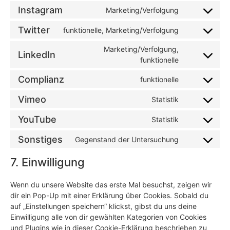
Instagram
Marketing/Verfolgung
Twitter
funktionelle, Marketing/Verfolgung
Marketing/Verfolgung,
LinkedIn
funktionelle
Complianz
funktionelle
Vimeo
Statistik
YouTube
Statistik
Sonstiges
Gegenstand der Untersuchung
7. Einwilligung
Wenn du unsere Website das erste Mal besuchst, zeigen wir
dir ein Pop-Up mit einer Erklärung über Cookies. Sobald du
auf „Einstellungen speichern“ klickst, gibst du uns deine
Einwilligung alle von dir gewählten Kategorien von Cookies
und Plugins wie in dieser Cookie-Erklärung beschrieben zu