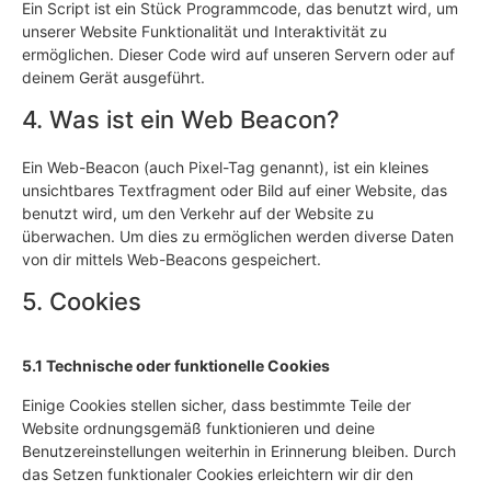
Ein Script ist ein Stück Programmcode, das benutzt wird, um
unserer Website Funktionalität und Interaktivität zu
ermöglichen. Dieser Code wird auf unseren Servern oder auf
deinem Gerät ausgeführt.
4. Was ist ein Web Beacon?
Ein Web-Beacon (auch Pixel-Tag genannt), ist ein kleines
unsichtbares Textfragment oder Bild auf einer Website, das
benutzt wird, um den Verkehr auf der Website zu
überwachen. Um dies zu ermöglichen werden diverse Daten
von dir mittels Web-Beacons gespeichert.
5. Cookies
5.1 Technische oder funktionelle Cookies
Einige Cookies stellen sicher, dass bestimmte Teile der
Website ordnungsgemäß funktionieren und deine
Benutzereinstellungen weiterhin in Erinnerung bleiben. Durch
das Setzen funktionaler Cookies erleichtern wir dir den