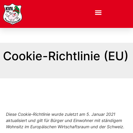
Cookie-Richtlinie (EU)
Diese Cookie-Richtlinie wurde zuletzt am 5. Januar 2021
aktualisiert und gilt für Bürger und Einwohner mit ständigem
Wohnsitz im Europäischen Wirtschaftsraum und der Schweiz.