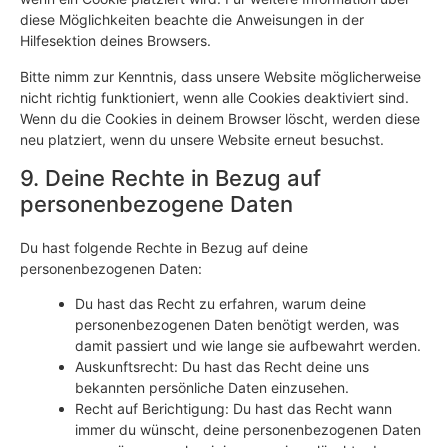
diese Möglichkeiten beachte die Anweisungen in der
Hilfesektion deines Browsers.
Bitte nimm zur Kenntnis, dass unsere Website möglicherweise
nicht richtig funktioniert, wenn alle Cookies deaktiviert sind.
Wenn du die Cookies in deinem Browser löscht, werden diese
neu platziert, wenn du unsere Website erneut besuchst.
9. Deine Rechte in Bezug auf
personenbezogene Daten
Du hast folgende Rechte in Bezug auf deine
personenbezogenen Daten:
Du hast das Recht zu erfahren, warum deine
personenbezogenen Daten benötigt werden, was
damit passiert und wie lange sie aufbewahrt werden.
Auskunftsrecht: Du hast das Recht deine uns
bekannten persönliche Daten einzusehen.
Recht auf Berichtigung: Du hast das Recht wann
immer du wünscht, deine personenbezogenen Daten