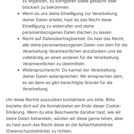
zu ergänzen, zu korrigieren sowie gelöscht oder
blockiert zu bekommen.
Wenn du uns deine Einwilligung zur Verarbeitung
deiner Daten erteilst, hast du das Recht diese
Einwilligung zu widerrufen und deine
personenbezogenen Daten löschen zu lassen.
Recht auf Datenübertragbarkeit: Du hast das Recht,
alle deine personenbezogenen Daten von dem für die
Verarbeitung Verantwortlichen anzufordern und sie
vollständig an einen anderen für die Verarbeitung
Verantwortlichen zu übermitteln.
Widerspruchsrecht: Du kannst der Verarbeitung
deiner Daten widersprechen. Wir entsprechen dem,
es sei denn es gibt berechtigte Gründe für die
Verarbeitung.
Um diese Rechte auszuüben kontaktiere uns bitte. Bitte
beziehe dich auf die Kontaktdaten am Ende dieser Cookie-
Erklärung. Wenn du eine Beschwerde darüber hast, wie wir
deine Daten behandeln, würden wir diese gerne hören, aber
du hast auch das Recht diese an die Aufsichtsbehörde
(Datenschutzbehörde) zu richten.