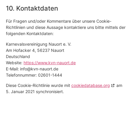
10. Kontaktdaten
Für Fragen und/oder Kommentare über unsere Cookie-
Richtlinien und diese Aussage kontaktiere uns bitte mittels der
folgenden Kontaktdaten:
Karnevalsvereinigung Nauort e. V.
Am Hofacker 4, 56237 Nauort
Deutschland
Website:
https://www.kvn-nauort.de
E-Mail:
info@
kvn-nauort.de
Telefonnummer: 02601-1444
Diese Cookie-Richtlinie wurde mit
cookiedatabase.org
am
5. Januar 2021 synchronisiert.