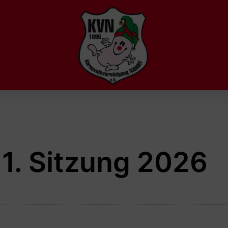
 1. Sitzung 2026