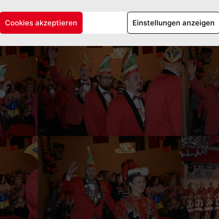
Cookies akzeptieren
Ablehnen
Einstellungen anzeigen