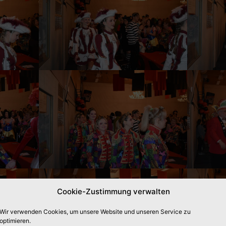
Cookie-Zustimmung verwalten
Wir verwenden Cookies, um unsere Website und unseren Service zu
optimieren.