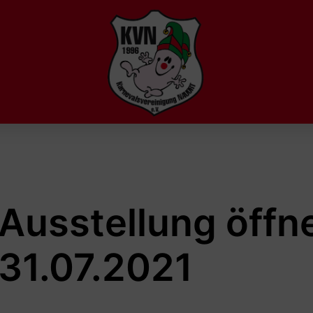
Ausstellung öffn
 31.07.2021