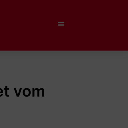
et vom