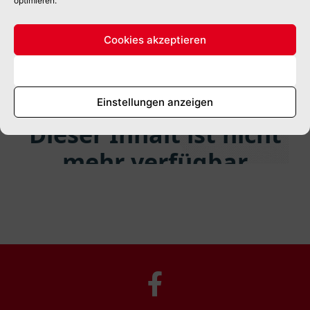
optimieren.
Cookies akzeptieren
Ablehnen
Einstellungen anzeigen